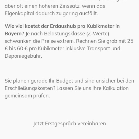
aber oft einen höheren Zinssatz, wenn das
Eigenkapital dadurch zu gering ausfällt.
Wie viel kostet der Erdaushub pro Kubikmeter in
Bayern?
Je nach Belastungsklasse (Z-Werte)
schwanken die Preise extrem. Rechnen Sie grob mit 25
€ bis 60 € pro Kubikmeter inklusive Transport und
Deponiegebühr.
Sie planen gerade Ihr Budget und sind unsicher bei den
Erschließungskosten? Lassen Sie uns Ihre Kalkulation
gemeinsam prüfen.
Jetzt Erstgespräch vereinbaren