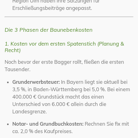
Region Ulm haben ihre Satzungen für
Erschließungsbeiträge angepasst.
Die 3 Phasen der Baunebenkosten
1. Kosten vor dem ersten Spatenstich (Planung &
Recht)
Noch bevor der erste Bagger rollt, fließen die ersten
Tausender.
Grunderwerbsteuer:
In Bayern liegt sie aktuell bei
3,5 %, in Baden-Württemberg bei 5,0 %. Bei einem
400.000 € Grundstück macht das einen
Unterschied von 6.000 € allein durch die
Landesgrenze.
Notar- und Grundbuchkosten:
Rechnen Sie fix mit
ca. 2,0 % des Kaufpreises.