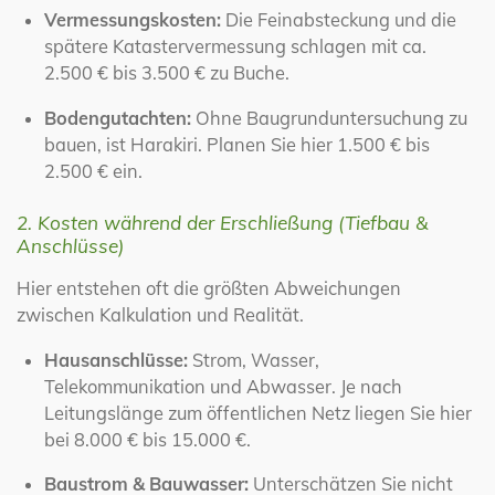
Vermessungskosten:
Die Feinabsteckung und die
spätere Katastervermessung schlagen mit ca.
2.500 € bis 3.500 € zu Buche.
Bodengutachten:
Ohne Baugrunduntersuchung zu
bauen, ist Harakiri. Planen Sie hier 1.500 € bis
2.500 € ein.
2. Kosten während der Erschließung (Tiefbau &
Anschlüsse)
Hier entstehen oft die größten Abweichungen
zwischen Kalkulation und Realität.
Hausanschlüsse:
Strom, Wasser,
Telekommunikation und Abwasser. Je nach
Leitungslänge zum öffentlichen Netz liegen Sie hier
bei 8.000 € bis 15.000 €.
Baustrom & Bauwasser:
Unterschätzen Sie nicht