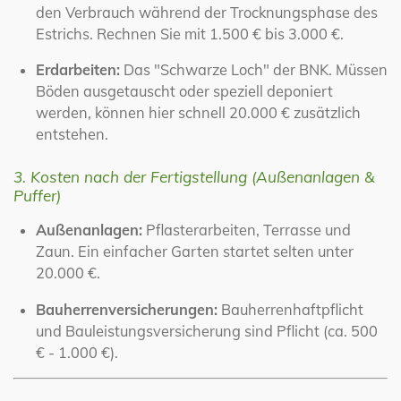
den Verbrauch während der Trocknungsphase des
Estrichs. Rechnen Sie mit 1.500 € bis 3.000 €.
Erdarbeiten:
Das "Schwarze Loch" der BNK. Müssen
Böden ausgetauscht oder speziell deponiert
werden, können hier schnell 20.000 € zusätzlich
entstehen.
3. Kosten nach der Fertigstellung (Außenanlagen &
Puffer)
Außenanlagen:
Pflasterarbeiten, Terrasse und
Zaun. Ein einfacher Garten startet selten unter
20.000 €.
Bauherrenversicherungen:
Bauherrenhaftpflicht
und Bauleistungsversicherung sind Pflicht (ca. 500
€ - 1.000 €).