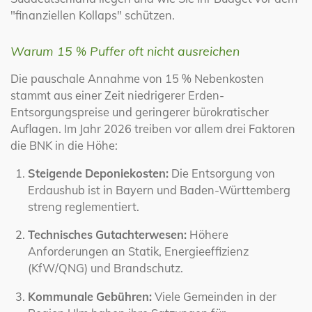
"finanziellen Kollaps" schützen.
Warum 15 % Puffer oft nicht ausreichen
Die pauschale Annahme von 15 % Nebenkosten
stammt aus einer Zeit niedrigerer Erden-
Entsorgungspreise und geringerer bürokratischer
Auflagen. Im Jahr 2026 treiben vor allem drei Faktoren
die BNK in die Höhe:
Steigende Deponiekosten:
Die Entsorgung von
Erdaushub ist in Bayern und Baden-Württemberg
streng reglementiert.
Technisches Gutachterwesen:
Höhere
Anforderungen an Statik, Energieeffizienz
(KfW/QNG) und Brandschutz.
Kommunale Gebühren:
Viele Gemeinden in der