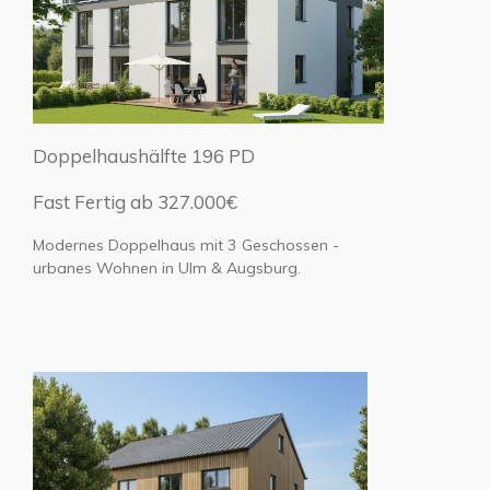
Doppelhaushälfte 196 PD
Fast Fertig ab 327.000€
Modernes Doppelhaus mit 3 Geschossen -
urbanes Wohnen in Ulm & Augsburg.