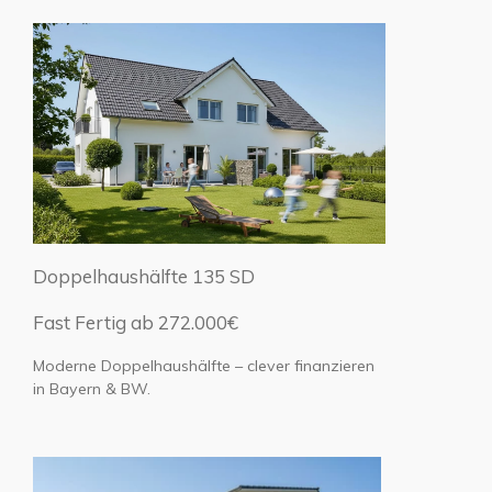
Doppelhaushälfte 135 SD
Fast Fertig ab 272.000€
Moderne Doppelhaushälfte – clever finanzieren
in Bayern & BW.