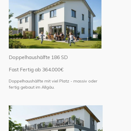
Doppelhaushälfte 186 SD
Fast Fertig ab 364.000€
Doppelhaushälfte mit viel Platz - massiv oder
fertig gebaut im Allgäu.