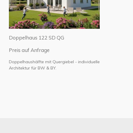
Doppelhaus 122 SD QG
Preis auf Anfrage
Doppelhaushälfte mit Quergiebel - individuelle
Architektur für BW & BY.