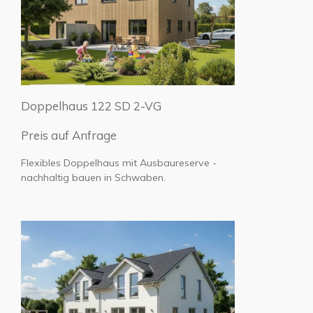
Doppelhaus 122 SD 2-VG
Preis auf Anfrage
Flexibles Doppelhaus mit Ausbaureserve -
nachhaltig bauen in Schwaben.