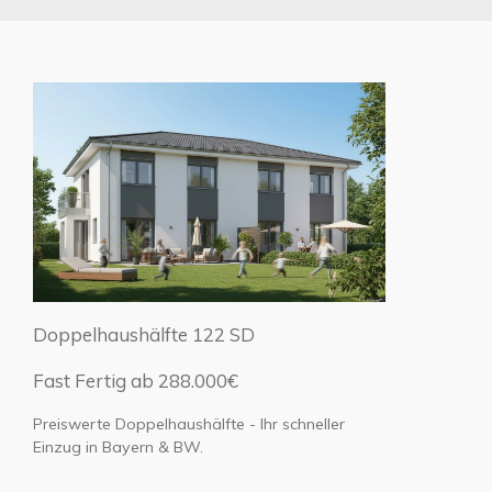
Doppelhaushälfte 122 SD
Fast Fertig ab 288.000€
Preiswerte Doppelhaushälfte - Ihr schneller
Einzug in Bayern & BW.