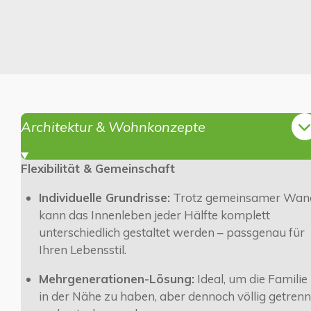
Architektur & Wohnkonzepte
Flexibilität & Gemeinschaft
Individuelle Grundrisse:
Trotz gemeinsamer Wan
kann das Innenleben jeder Hälfte komplett
unterschiedlich gestaltet werden – passgenau für
Ihren Lebensstil.
Mehrgenerationen-Lösung:
Ideal, um die Familie
in der Nähe zu haben, aber dennoch völlig getrenn