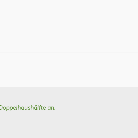
 Doppelhaushälfte an.