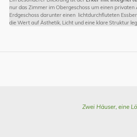
nur das Zimmer im Obergeschoss um einen privaten Au
Erdgeschoss darunter einen lichtdurchfluteten Essbere
die Wert auf Ästhetik, Licht und eine klare Struktur le
Zwei Häuser, eine Lö