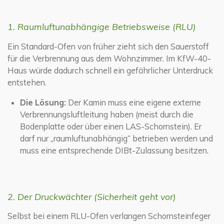
1. Raumluftunabhängige Betriebsweise (RLU)
Ein Standard-Ofen von früher zieht sich den Sauerstoff
für die Verbrennung aus dem Wohnzimmer. Im KfW-40-
Haus würde dadurch schnell ein gefährlicher Unterdruck
entstehen.
Die Lösung:
Der Kamin muss eine eigene externe
Verbrennungsluftleitung haben (meist durch die
Bodenplatte oder über einen LAS-Schornstein). Er
darf nur „raumluftunabhängig“ betrieben werden und
muss eine entsprechende DIBt-Zulassung besitzen.
2. Der Druckwächter (Sicherheit geht vor)
Selbst bei einem RLU-Ofen verlangen Schornsteinfeger