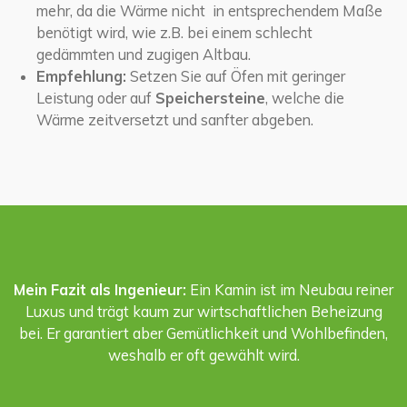
mehr, da die Wärme nicht in entsprechendem Maße
benötigt wird, wie z.B. bei einem schlecht
gedämmten und zugigen Altbau.
Empfehlung:
Setzen Sie auf Öfen mit geringer
Leistung oder auf
Speichersteine
, welche die
Wärme zeitversetzt und sanfter abgeben.
Mein Fazit als Ingenieur:
Ein Kamin ist im Neubau reiner
Luxus und trägt kaum zur wirtschaftlichen Beheizung
bei. Er garantiert aber Gemütlichkeit und Wohlbefinden,
weshalb er oft gewählt wird.