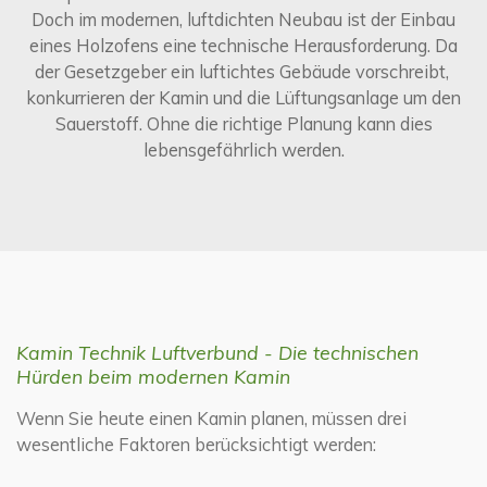
Doch im modernen, luftdichten Neubau ist der Einbau
eines Holzofens eine technische Herausforderung. Da
der Gesetzgeber ein luftichtes Gebäude vorschreibt,
konkurrieren der Kamin und die Lüftungsanlage um den
Sauerstoff. Ohne die richtige Planung kann dies
lebensgefährlich werden.
Kamin Technik Luftverbund - Die technischen
Hürden beim modernen Kamin
Wenn Sie heute einen Kamin planen, müssen drei
wesentliche Faktoren berücksichtigt werden: