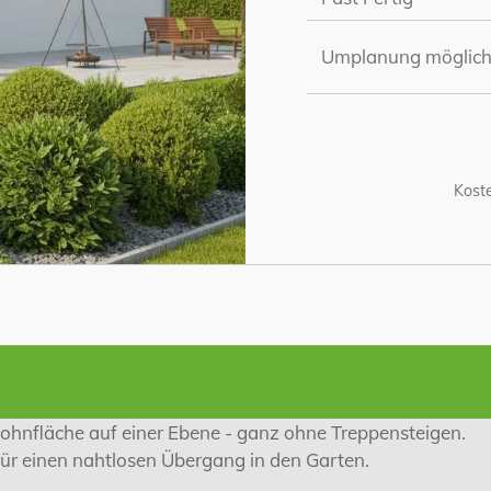
Umplanung möglich
Koste
Wohnfläche auf einer Ebene - ganz ohne Treppensteigen.
r einen nahtlosen Übergang in den Garten.