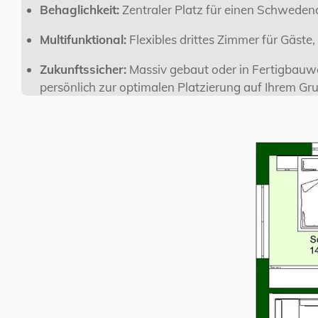
Behaglichkeit:
Zentraler Platz für einen Schwedeno
Multifunktional:
Flexibles drittes Zimmer für Gäste
Zukunftssicher:
Massiv gebaut oder in Fertigbauwe
persönlich zur optimalen Platzierung auf Ihrem Gr