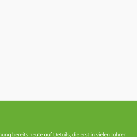
nung bereits heute auf Details, die erst in vielen Jahren