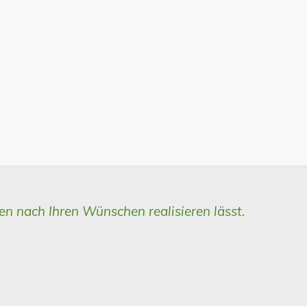
n nach Ihren Wünschen realisieren lässt.