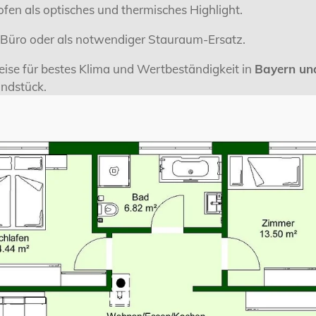
fen als optisches und thermisches Highlight.
, Büro oder als notwendiger Stauraum-Ersatz.
ise für bestes Klima und Wertbeständigkeit in
Bayern u
undstück.