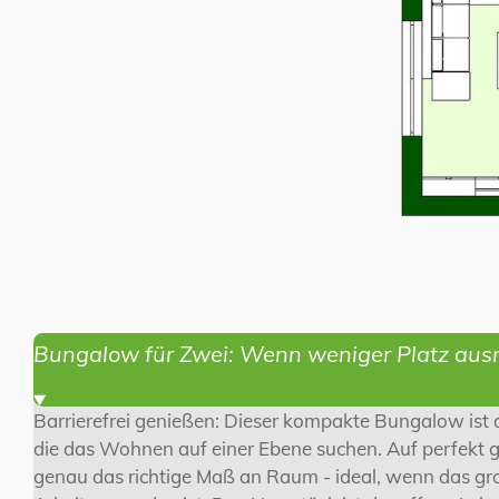
Bungalow für Zwei: Wenn weniger Platz ausr
Barrierefrei genießen: Dieser kompakte Bungalow ist d
die das Wohnen auf einer Ebene suchen. Auf perfekt g
genau das richtige Maß an Raum - ideal, wenn das gr